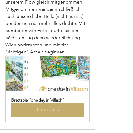
unserem Flow gleich mitgenommen. 
Mitgenommen war dann schließlich 
auch unsere liebe Bella (nicht nur sie) 
bei der sich nur mehr alles drehte. Mit 
hunderten von Fotos durfte sie am 
nächsten Tag dann wieder Richtung 
Wien abdampfen und mit der 
"richtigen" Arbeit beginnen. 
Brettspiel "one day in Villach"
Jetzt kaufen