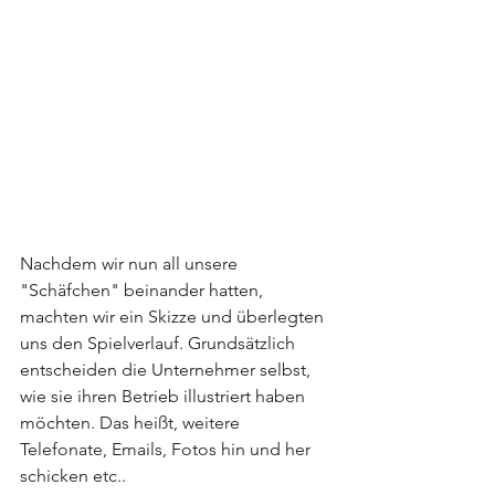
Nachdem wir nun all unsere 
"Schäfchen" beinander hatten, 
machten wir ein Skizze und überlegten 
uns den Spielverlauf. Grundsätzlich 
entscheiden die Unternehmer selbst, 
wie sie ihren Betrieb illustriert haben 
möchten. Das heißt, weitere 
Telefonate, Emails, Fotos hin und her 
schicken etc..