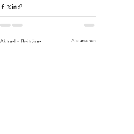
Alle ansehen
Aktuelle Beiträge