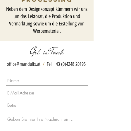
Neben dem
Designkonzept kümmern wir uns
um das Lektorat, die Produktion und
Vermarktung sowie um die Erstellung von
Werbematerial.
Get in Touch
office@mandulis.at
/
Tel.
+43 (0)4248 20195