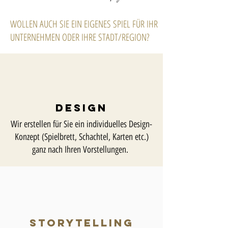
WOLLEN AUCH SIE EIN EIGENES SPIEL FÜR IHR
UNTERNEHMEN ODER IHRE STADT/REGION?
DESIGN
Wir erstellen für Sie ein individuelles Design-
Konzept (Spielbrett, Schachtel, Karten etc.)
ganz nach Ihren Vorstellungen.
Storytelling