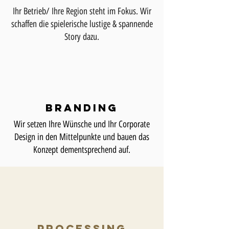
Ihr Betrieb/ Ihre Region steht im Fokus. Wir
schaffen die spielerische lustige & spannende
Story dazu.
Branding
Wir setzen Ihre Wünsche und Ihr Corporate
Design in den Mittelpunkte und bauen das
Konzept dementsprechend auf.
Processing